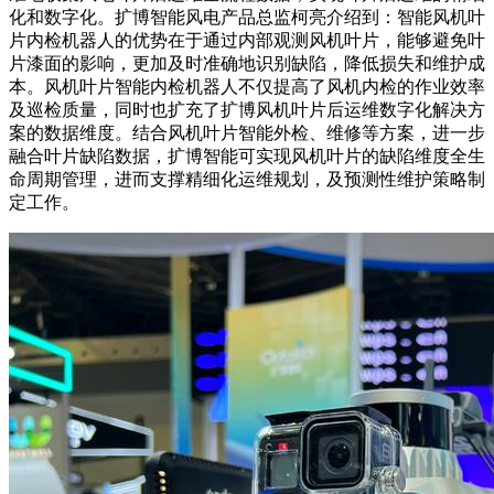
化和数字化。扩博智能风电产品总监柯亮介绍到：智能风机叶
片内检机器人的优势在于通过内部观测风机叶片，能够避免叶
片漆面的影响，更加及时准确地识别缺陷，降低损失和维护成
本。风机叶片智能内检机器人不仅提高了风机内检的作业效率
及巡检质量，同时也扩充了扩博风机叶片后运维数字化解决方
案的数据维度。结合风机叶片智能外检、维修等方案，进一步
融合叶片缺陷数据，扩博智能可实现风机叶片的缺陷维度全生
命周期管理，进而支撑精细化运维规划，及预测性维护策略制
定工作。