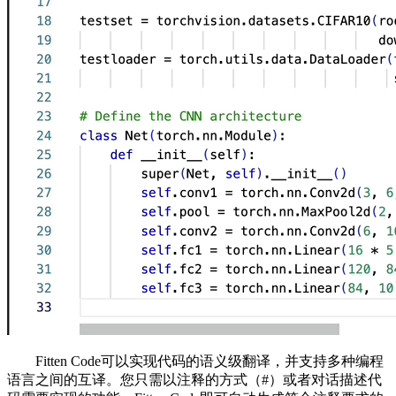
Fitten Code可以实现代码的语义级翻译，并支持多种编程
语言之间的互译。您只需以注释的方式（#）或者对话描述代