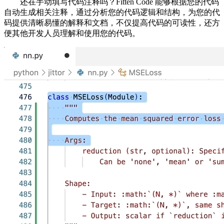
还在手动填写代码注释吗？Fitten Code 能够根据您的代码
自动生成相关注释，通过分析您的代码逻辑和结构，为您的代
码提供清晰易懂的解释和文档，不仅提高代码的可读性，还方
便其他开发人员理解和使用您的代码。