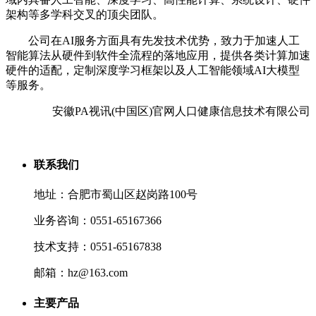
架构等多学科交叉的顶尖团队。
公司在AI服务方面具有先发技术优势，致力于加速人工
智能算法从硬件到软件全流程的落地应用，提供各类计算加速
硬件的适配，定制深度学习框架以及人工智能领域AI大模型
等服务。
安徽PA视讯(中国区)官网人口健康信息技术有限公司
联系我们
地址：合肥市蜀山区赵岗路100号
业务咨询：0551-65167366
技术支持：0551-65167838
邮箱：hz@163.com
主要产品