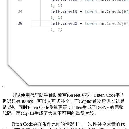
测试使用代码助手辅助编写ResNet模型，Fitten Code平均
延迟只有300ms，可以交互式补全，而Copilot首次延迟长达足
足5秒。同时Fitten Code质量更高：Fitten生成了ResNet的完整
代码，而Copilot生成了大量不可用的重复片段。
Fitten Code会在条件允许的情况下，一次性补全大量的代