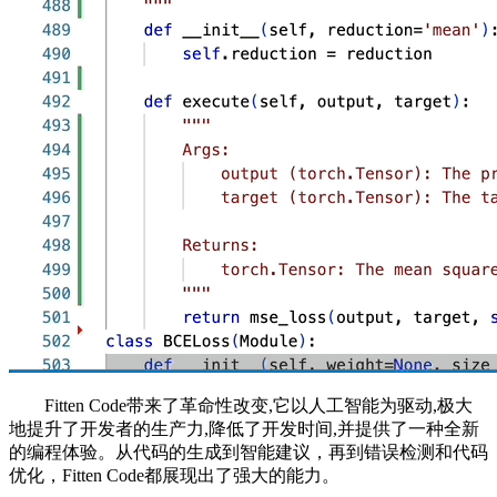
Fitten Code带来了革命性改变,它以人工智能为驱动,极大
地提升了开发者的生产力,降低了开发时间,并提供了一种全新
的编程体验。从代码的生成到智能建议，再到错误检测和代码
优化，Fitten Code都展现出了强大的能力。