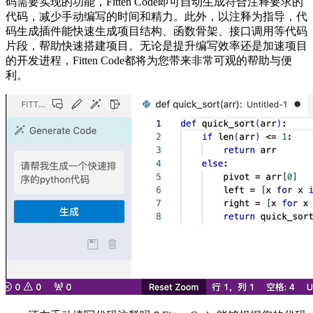
码需要实现的功能，Fitten Code即可自动生成符合注释要求的
代码，减少手动编写的时间和精力。此外，以注释为指导，代
码生成插件能快速生成项目结构、函数骨架、接口调用等代码
片段，帮助快速搭建项目。无论是提升编写效率还是加速项目
的开发进程，Fitten Code都将为您带来非常可观的帮助与便
利。