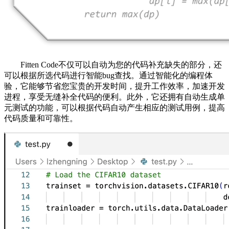
Fitten Code不仅可以自动为您的代码补充缺失的部分，还
可以根据所选代码进行智能bug查找。通过智能化的编程体
验，它能够节省您宝贵的开发时间，提升工作效率，加速开发
进程，享受无缝补全代码的便利。此外，它还拥有自动生成单
元测试的功能，可以根据代码自动产生相应的测试用例，提高
代码质量和可靠性。