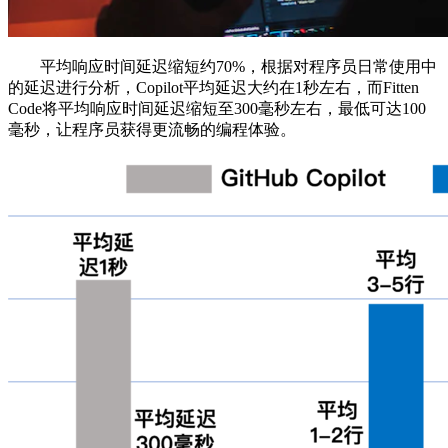
平均响应时间延迟缩短约70%，根据对程序员日常使用中
的延迟进行分析，Copilot平均延迟大约在1秒左右，而Fitten
Code将平均响应时间延迟缩短至300毫秒左右，最低可达100
毫秒，让程序员获得更流畅的编程体验。