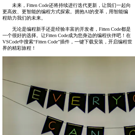
未来，Fitten Code还将持续进行迭代更新，让我们一起向
更高效、更智能的编程方式探索。拥抱AI的变革，用智能编
程助力我们的未来。
无论是编程新手还是经验丰富的开发者，Fitten Code都是
一个很好的选择。让Fitten Code成为您身边的编程伙伴吧！在
VSCode中搜索“Fitten Code”插件，一键下载安装，开启编程世
界的精彩旅程！