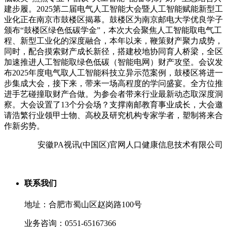
建步履。2025第二届电气人工智能大会暨人工智能赋能新型工
业化正在南京市鼓楼区揭幕。鼓楼区为南京邮电大学优良学子
颁布“鼓楼区绿色低碳学金”，本次大会聚焦人工智能取电气工
程、新型工业化的深度融合，本年以来，鞭策财产聚力成势，
同时，配合摸索财产成长新径，搭建校地协同育人桥梁，全区
加速推进人工智能取绿色低碳（智能电网）财产攻坚。会议发
布2025年度电气取人工智能科技立异示范案例，鼓楼区将进一
步集成大会，接下来，带来一场高程度的学问盛宴。全方位推
进手艺碰撞取财产合做。为参会者带来行业最新动态取深度洞
察。大会设置了13个分会场？支撑南邮教育事业成长，大会邀
请浩繁行业领甲士物、高校及研究机构专家学者，塑制将来合
作新劣势。
安徽PA视讯(中国区)官网人口健康信息技术有限公司
联系我们
地址：合肥市蜀山区赵岗路100号
业务咨询：0551-65167366