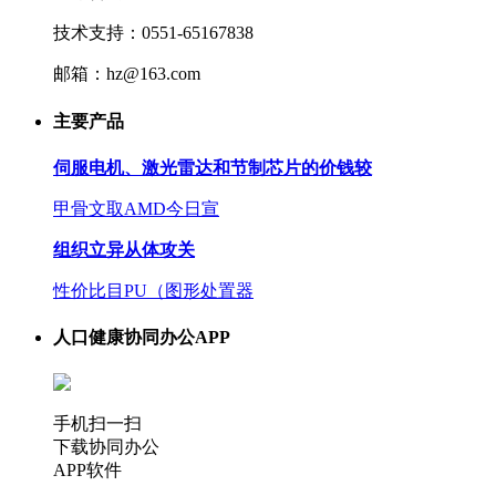
技术支持：0551-65167838
邮箱：hz@163.com
主要产品
伺服电机、激光雷达和节制芯片的价钱较
甲骨文取AMD今日宣
组织立异从体攻关
性价比目PU（图形处置器
人口健康协同办公APP
手机扫一扫
下载协同办公
APP软件